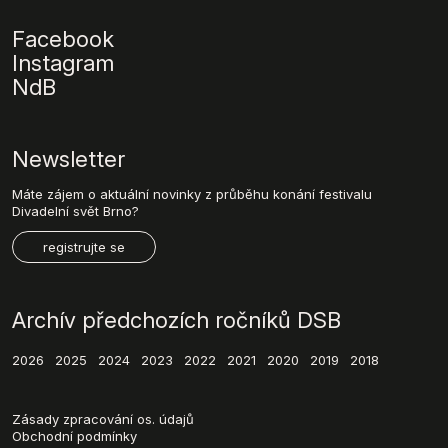
Facebook
Instagram
NdB
Newsletter
Máte zájem o aktuální novinky z průběhu konání festivalu
Divadelní svět Brno?
registrujte se
Archív předchozích ročníků DSB
2026
2025
2024
2023
2022
2021
2020
2019
2018
Zásady zpracování os. údajů
Obchodní podmínky