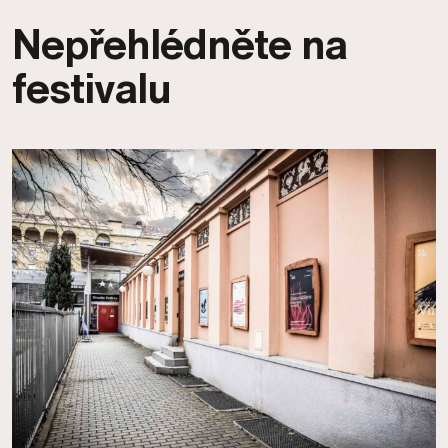
Nepřehlédněte na
festivalu