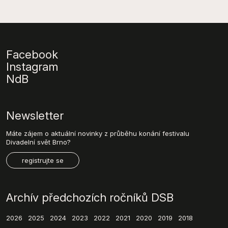
Facebook
Instagram
NdB
Newsletter
Máte zájem o aktuální novinky z průběhu konání festivalu
Divadelní svět Brno?
registrujte se
Archív předchozích ročníků DSB
2026
2025
2024
2023
2022
2021
2020
2019
2018