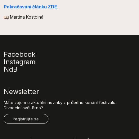
Pokračování článku ZDE
.
Martina Kostolná
Facebook
Instagram
NdB
Newsletter
Máte zájem o aktuální novinky z průběhu konání festivalu
Divadelní svět Brno?
registrujte se