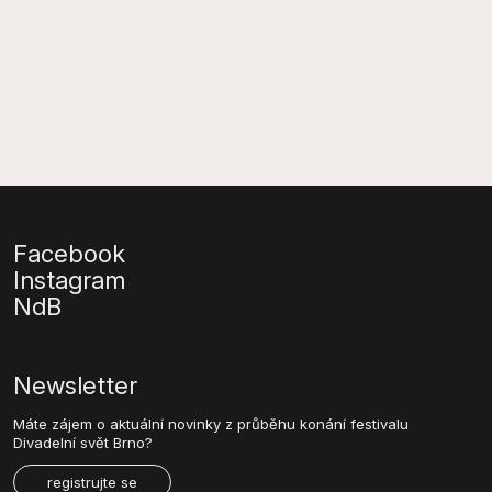
Facebook
Instagram
NdB
Newsletter
Máte zájem o aktuální novinky z průběhu konání festivalu
Divadelní svět Brno?
registrujte se